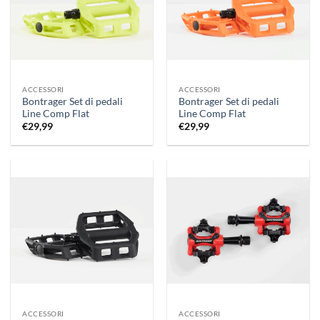
ACCESSORI
ACCESSORI
Bontrager Set di pedali
Bontrager Set di pedali
Line Comp Flat
Line Comp Flat
€
29,99
€
29,99
ACCESSORI
ACCESSORI