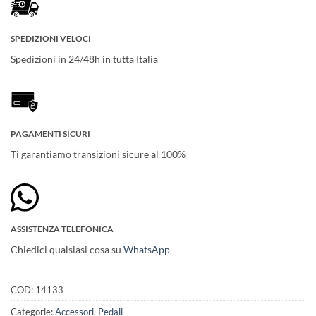
SPEDIZIONI VELOCI
Spedizioni in 24/48h in tutta Italia
PAGAMENTI SICURI
Ti garantiamo transizioni sicure al 100%
ASSISTENZA TELEFONICA
Chiedici qualsiasi cosa su
WhatsApp
COD:
14133
Categorie:
Accessori
,
Pedali