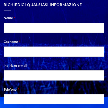
RICHIEDICI QUALSIASI INFORMAZIONE
Nome
*
Cognome
*
Indirizzo e-mail
*
Telefono
*