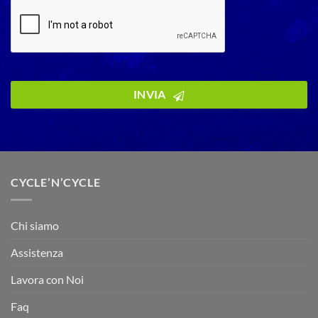
INVIA
CYCLE’N’CYCLE
Chi siamo
Assistenza
Lavora con Noi
Faq