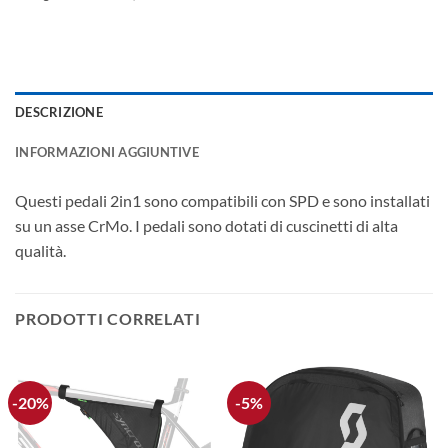
DESCRIZIONE
INFORMAZIONI AGGIUNTIVE
Questi pedali 2in1 sono compatibili con SPD e sono installati
su un asse CrMo. I pedali sono dotati di cuscinetti di alta
qualità.
PRODOTTI CORRELATI
-20%
-5%