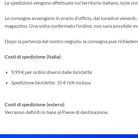
Le spedizioni vengono effettuate sul territorio italiano, isole co
Le consegne avvengono in orario d’ufficio, dal lunedì al venerdì, es
magazzino. Una volta confermato l’ordine, non sarà possibile mod
Dopo la partenza dal nostro negozio, la consegna può richiedere
Costi di spedizione (Italia):
9,99 € per ordini diversi dalle biciclette
Spedizione biciclette: 35 € IVA inclusa
Costi di spedizione (estero):
Verranno definiti in base al Paese di destinazione.