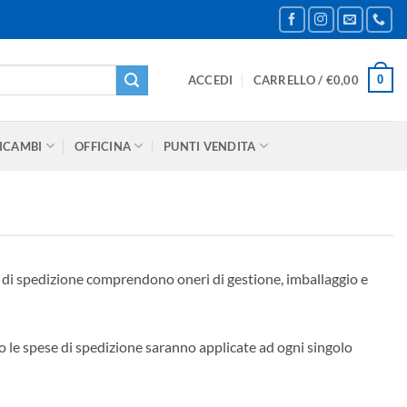
0
ACCEDI
CARRELLO /
€
0,00
ICAMBI
OFFICINA
PUNTI VENDITA
e di spedizione comprendono oneri di gestione, imballaggio e
so le spese di spedizione saranno applicate ad ogni singolo