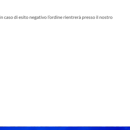
 in caso di esito negativo l’ordine rientrerà presso il nostro