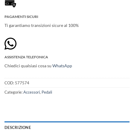
PAGAMENTI SICURI
Ti garantiamo transizioni sicure al 100%
ASSISTENZA TELEFONICA
Chiedici qualsiasi cosa su
WhatsApp
COD:
577574
Categorie:
Accessori
,
Pedali
DESCRIZIONE