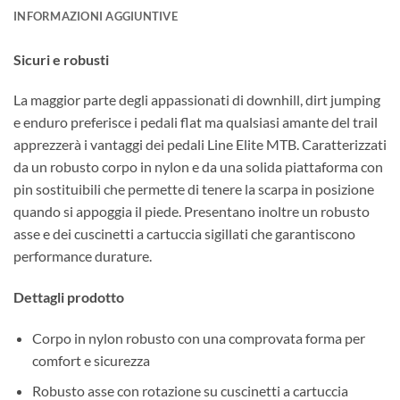
INFORMAZIONI AGGIUNTIVE
Sicuri e robusti
La maggior parte degli appassionati di downhill, dirt jumping
e enduro preferisce i pedali flat ma qualsiasi amante del trail
apprezzerà i vantaggi dei pedali Line Elite MTB. Caratterizzati
da un robusto corpo in nylon e da una solida piattaforma con
pin sostituibili che permette di tenere la scarpa in posizione
quando si appoggia il piede. Presentano inoltre un robusto
asse e dei cuscinetti a cartuccia sigillati che garantiscono
performance durature.
Dettagli prodotto
Corpo in nylon robusto con una comprovata forma per
comfort e sicurezza
Robusto asse con rotazione su cuscinetti a cartuccia