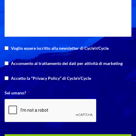
Voglio essere iscritto alla newsletter di Cycle'n'Cycle
Acconsento al trattamento dei dati per attività di marketing
Accetto la "Privacy Policy” di Cycle’n’Cycle
Sei umano?
*