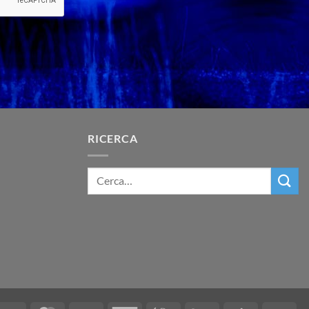
RICERCA