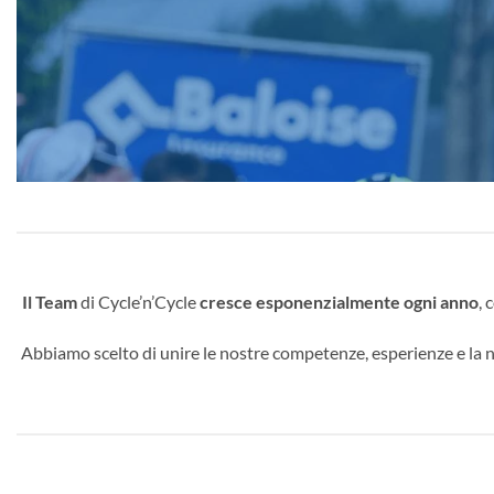
Il Team
di Cycle’n’Cycle
cresce esponenzialmente ogni anno
, 
Abbiamo scelto di unire le nostre competenze, esperienze e la 