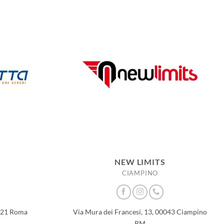
NEW LIMITS
CIAMPINO
0121 Roma
Via Mura dei Francesi, 13, 00043 Ciampino
RM