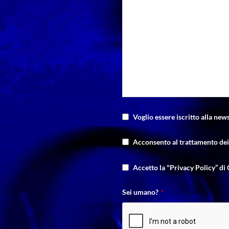
Voglio essere iscritto alla news
Acconsento al trattamento dei 
Accetto la "Privacy Policy” di 
Sei umano?
*