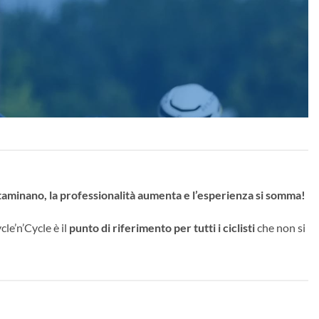
aminano, la professionalità aumenta e l’esperienza si somma!
ycle’n’Cycle è il
punto di riferimento per tutti i ciclisti
che non si