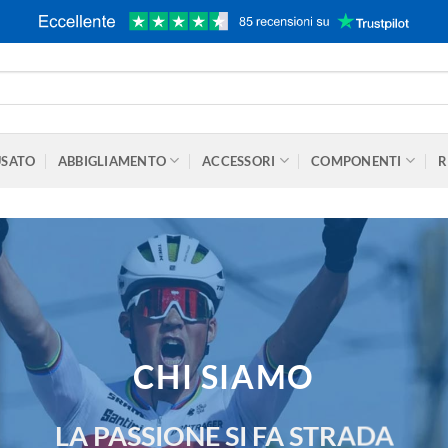
USATO
ABBIGLIAMENTO
ACCESSORI
COMPONENTI
R
CHI SIAMO
LA PASSIONE SI FA STRADA