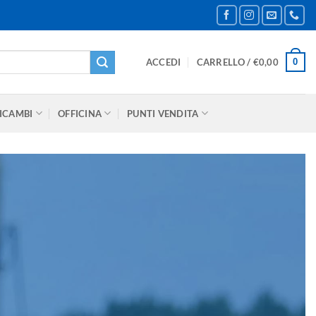
0
ACCEDI
CARRELLO /
€
0,00
ICAMBI
OFFICINA
PUNTI VENDITA