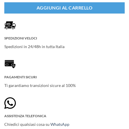
AGGIUNGI AL CARRELLO
SPEDIZIONI VELOCI
Spedizioni in 24/48h in tutta Italia
PAGAMENTI SICURI
Ti garantiamo transizioni sicure al 100%
ASSISTENZA TELEFONICA
Chiedici qualsiasi cosa su
WhatsApp