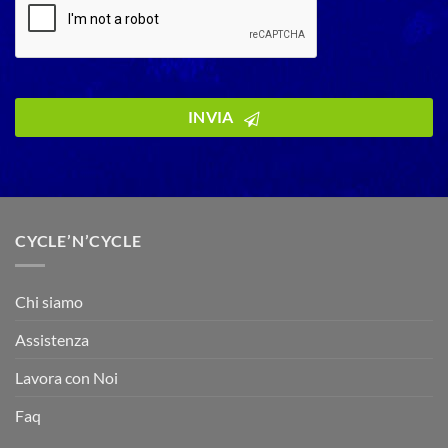
INVIA
CYCLE’N’CYCLE
Chi siamo
Assistenza
Lavora con Noi
Faq