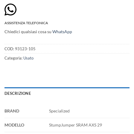
ASSISTENZA TELEFONICA
Chiedici qualsiasi cosa su
WhatsApp
COD:
93123-105
Categoria:
Usato
DESCRIZIONE
BRAND
Specialized
MODELLO
StumpJumper SRAM AXS 29