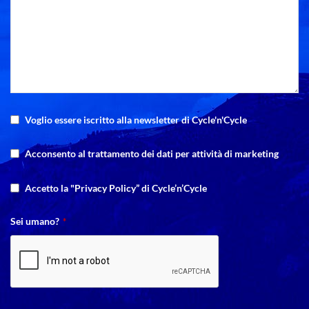
Voglio essere iscritto alla newsletter di Cycle'n'Cycle
Acconsento al trattamento dei dati per attività di marketing
Accetto la "Privacy Policy” di Cycle’n’Cycle
Sei umano?
*