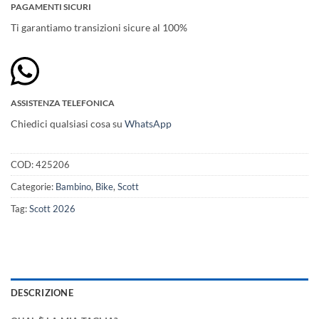
PAGAMENTI SICURI
Ti garantiamo transizioni sicure al 100%
ASSISTENZA TELEFONICA
Chiedici qualsiasi cosa su
WhatsApp
COD:
425206
Categorie:
Bambino
,
Bike
,
Scott
Tag:
Scott 2026
DESCRIZIONE