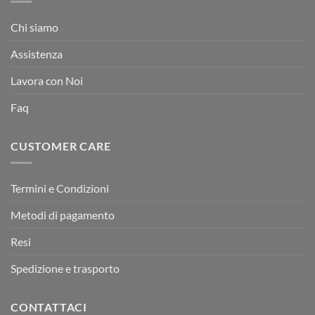
Chi siamo
Assistenza
Lavora con Noi
Faq
CUSTOMER CARE
Termini e Condizioni
Metodi di pagamento
Resi
Spedizione e trasporto
CONTATTACI