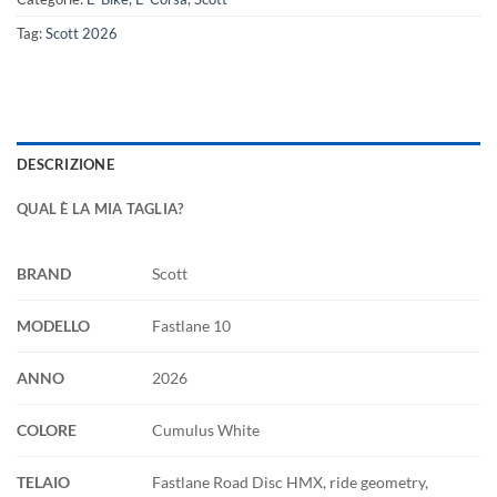
Tag:
Scott 2026
DESCRIZIONE
QUAL È LA MIA TAGLIA?
BRAND
Scott
MODELLO
Fastlane 10
ANNO
2026
COLORE
Cumulus White
TELAIO
Fastlane Road Disc HMX, ride geometry,