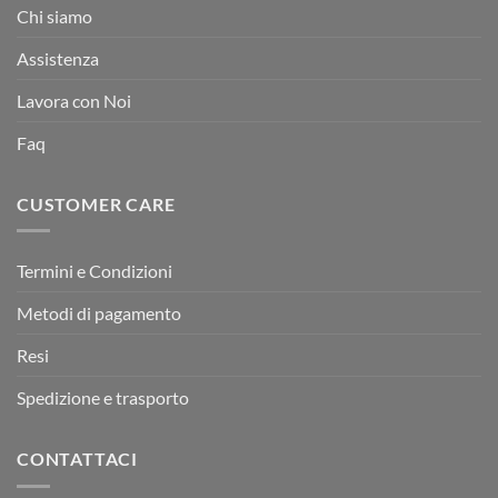
Chi siamo
Assistenza
Lavora con Noi
Faq
CUSTOMER CARE
Termini e Condizioni
Metodi di pagamento
Resi
Spedizione e trasporto
CONTATTACI