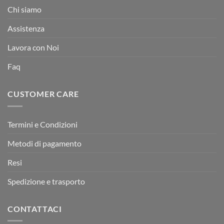
Chi siamo
Assistenza
Lavora con Noi
Faq
CUSTOMER CARE
Termini e Condizioni
Metodi di pagamento
Resi
Spedizione e trasporto
CONTATTACI