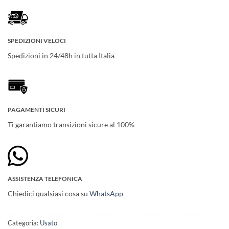
SPEDIZIONI VELOCI
Spedizioni in 24/48h in tutta Italia
PAGAMENTI SICURI
Ti garantiamo transizioni sicure al 100%
ASSISTENZA TELEFONICA
Chiedici qualsiasi cosa su
WhatsApp
Categoria:
Usato