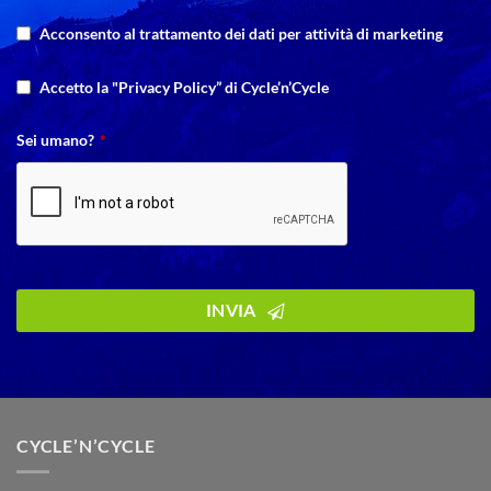
Acconsento al trattamento dei dati per attività di marketing
Accetto la "Privacy Policy” di Cycle’n’Cycle
Sei umano?
*
INVIA
CYCLE’N’CYCLE