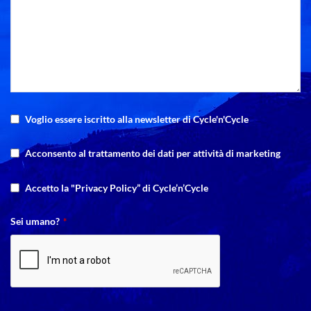
Voglio essere iscritto alla newsletter di Cycle'n'Cycle
Acconsento al trattamento dei dati per attività di marketing
Accetto la "Privacy Policy” di Cycle’n’Cycle
Sei umano?
*