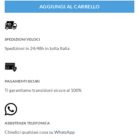
AGGIUNGI AL CARRELLO
SPEDIZIONI VELOCI
Spedizioni in 24/48h in tutta Italia
PAGAMENTI SICURI
Ti garantiamo transizioni sicure al 100%
ASSISTENZA TELEFONICA
Chiedici qualsiasi cosa su
WhatsApp