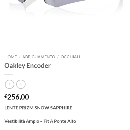
HOME
/
ABBIGLIAMENTO
/
OCCHIALI
Oakley Encoder
256,00
€
LENTE PRIZM SNOW SAPPHIRE
Vestibilità
Ampio – Fit A Ponte Alto