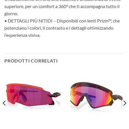
superiore, per un comfort a 360° che ti accompagna tutto il
giorno.
• DETTAGLI PIÙ NITIDI – Disponibili con lenti Prizm™, che
potenziano i colori, il contrasto e i dettagli ottimizzando
l’esperienza visiva.
PRODOTTI CORRELATI