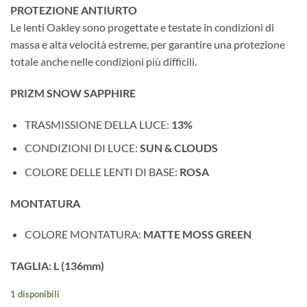
PROTEZIONE ANTIURTO
Le lenti Oakley sono progettate e testate in condizioni di
massa e alta velocità estreme, per garantire una protezione
totale anche nelle condizioni più difficili.
PRIZM SNOW SAPPHIRE
TRASMISSIONE DELLA LUCE:
13%
CONDIZIONI DI LUCE:
SUN & CLOUDS
COLORE DELLE LENTI DI BASE:
ROSA
MONTATURA
COLORE MONTATURA:
MATTE MOSS GREEN
TAGLIA: L (136mm)
1 disponibili