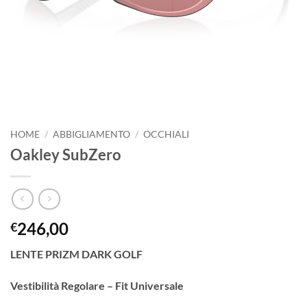
HOME
/
ABBIGLIAMENTO
/
OCCHIALI
Oakley SubZero
246,00
€
LENTE PRIZM DARK GOLF
Vestibilità
Regolare – Fit Universale