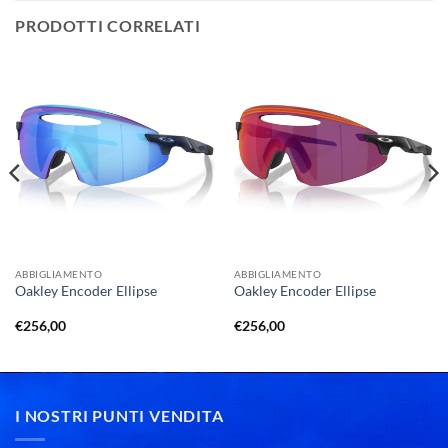
PRODOTTI CORRELATI
ABBIGLIAMENTO
ABBIGLIAMENTO
Oakley Encoder Ellipse
Oakley Encoder Ellipse
€
256,00
€
256,00
I NOSTRI PUNTI VENDITA