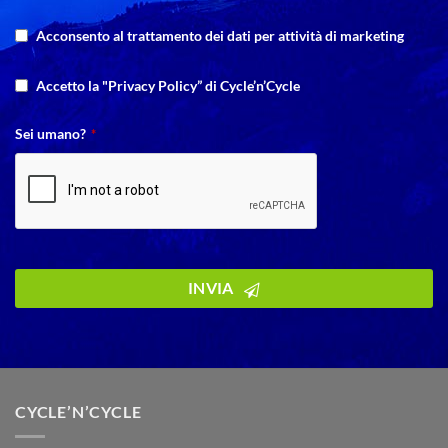
Acconsento al trattamento dei dati per attività di marketing
Accetto la "Privacy Policy” di Cycle’n’Cycle
Sei umano?
*
INVIA
CYCLE’N’CYCLE