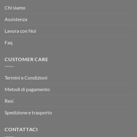
Chi siamo
Assistenza
Lavora con Noi
Faq
CUSTOMER CARE
Termini e Condizioni
Metodi di pagamento
Resi
Spedizione e trasporto
CONTATTACI