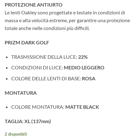
PROTEZIONE ANTIURTO
Le lenti Oakley sono progettate e testate in condizioni di
massa e alta velocità estreme, per garantire una protezione
totale anche nelle condizioni più difficili.
PRIZM DARK GOLF
TRASMISSIONE DELLA LUCE:
22
%
CONDIZIONI DI LUCE:
MEDIO LEGGERO
COLORE DELLE LENTI DI BASE:
ROSA
MONTATURA
COLORE MONTATURA:
MATTE BLACK
TAGLIA: XL (137mm)
2 disponibili