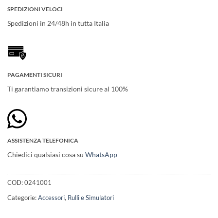
SPEDIZIONI VELOCI
Spedizioni in 24/48h in tutta Italia
PAGAMENTI SICURI
Ti garantiamo transizioni sicure al 100%
ASSISTENZA TELEFONICA
Chiedici qualsiasi cosa su
WhatsApp
COD:
0241001
Categorie:
Accessori
,
Rulli e Simulatori