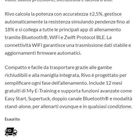
Rivo calcola la potenza con accuratezza ±2,5%, gestisce
automaticamente la resistenza simulando pendenze fino al
18% e si collega a tutte le principali app di allenamento
tramite Bluetooth®, WiFi e Zwift Protocol BLE. La
connettività WiFi garantisce una trasmissione dati stabile e
aggiornamenti firmware automatici.
Compatto e facile da trasportare grazie alle gambe
richiudibili e alla maniglia integrata, Rivo è progettato per
semplificare ogni fase dell’allenamento. Include 12 mesi
gratuiti di My E-Training e supporta funzioni avanzate come
Easy Start, Supertuck, doppio canale Bluetooth® e modalità
stand-alone, per allenarti ovunque e in qualsiasi condizione.
Esaurito