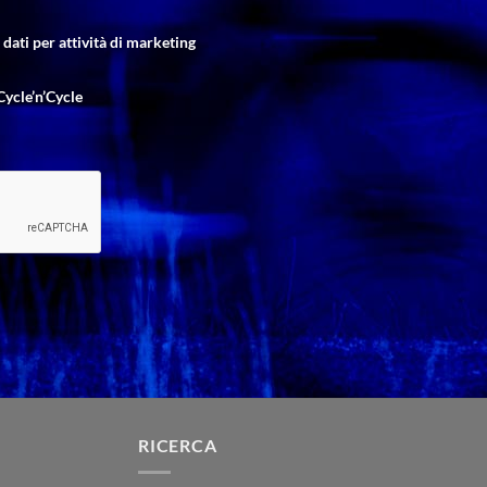
dati per attività di marketing
Cycle’n’Cycle
RICERCA