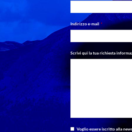
Indirizzo e-mail
*
Scrivi qui la tua richiesta informa
Voglio essere iscritto alla news