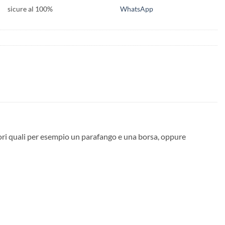
sicure al 100%
WhatsApp
sori quali per esempio un parafango e una borsa, oppure