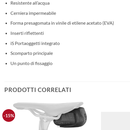
Resistente all’acqua
Cerniera impermeabile
Forma presagomata in vinile di etilene acetato (EVA)
Inserti riflettenti
iS Portaoggetti integrato
Scomparto principale
Un punto di fissaggio
PRODOTTI CORRELATI
-15%