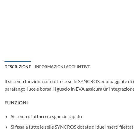
DESCRIZIONE
INFORMAZIONI AGGIUNTIVE
Il sistema funziona con tutte le selle SYNCROS equipaggiate di i
parafango, luce e borsa. Il guscio in EVA assicura un’integrazione 
FUNZIONI
Sistema di attacco a sgancio rapido
Si fissa a tutte le selle SYNCROS dotate di due inserti filettat