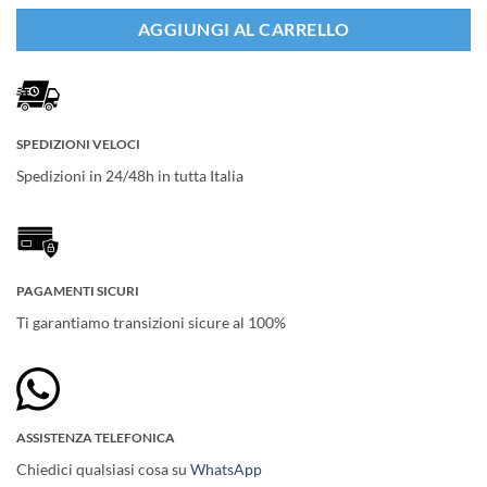
AGGIUNGI AL CARRELLO
SPEDIZIONI VELOCI
Spedizioni in 24/48h in tutta Italia
PAGAMENTI SICURI
Ti garantiamo transizioni sicure al 100%
ASSISTENZA TELEFONICA
Chiedici qualsiasi cosa su
WhatsApp