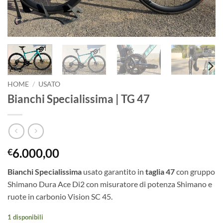
HOME
/
USATO
Bianchi Specialissima | TG 47
6.000,00
€
Bianchi Specialissima
usato garantito in
taglia 47
con gruppo
Shimano Dura Ace Di2 con misuratore di potenza Shimano e
ruote in carbonio Vision SC 45.
1 disponibili