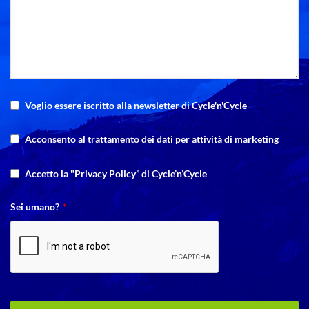
Voglio essere iscritto alla newsletter di Cycle'n'Cycle
Acconsento al trattamento dei dati per attività di marketing
Accetto la "Privacy Policy” di Cycle’n’Cycle
Sei umano?
*
Website