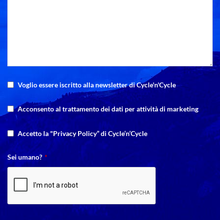
Voglio essere iscritto alla newsletter di Cycle'n'Cycle
Acconsento al trattamento dei dati per attività di marketing
Accetto la "Privacy Policy” di Cycle’n’Cycle
Sei umano?
*