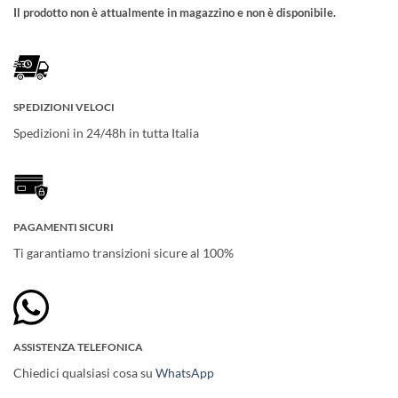
Il prodotto non è attualmente in magazzino e non è disponibile.
SPEDIZIONI VELOCI
Spedizioni in 24/48h in tutta Italia
PAGAMENTI SICURI
Ti garantiamo transizioni sicure al 100%
ASSISTENZA TELEFONICA
Chiedici qualsiasi cosa su
WhatsApp