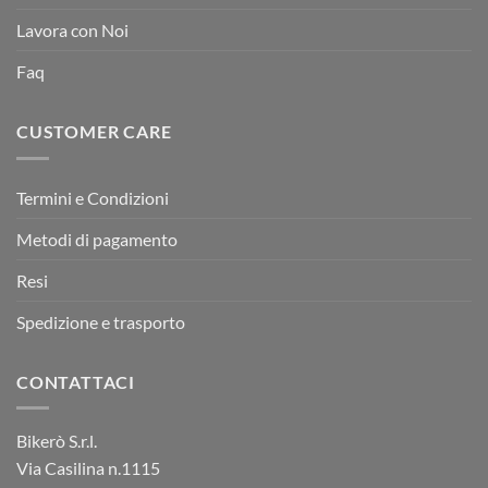
Lavora con Noi
Faq
CUSTOMER CARE
Termini e Condizioni
Metodi di pagamento
Resi
Spedizione e trasporto
CONTATTACI
Bikerò S.r.l.
Via Casilina n.1115