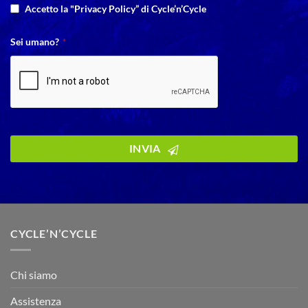
Accetto la "Privacy Policy” di Cycle’n’Cycle
Sei umano?
*
INVIA
CYCLE’N’CYCLE
Chi siamo
Assistenza