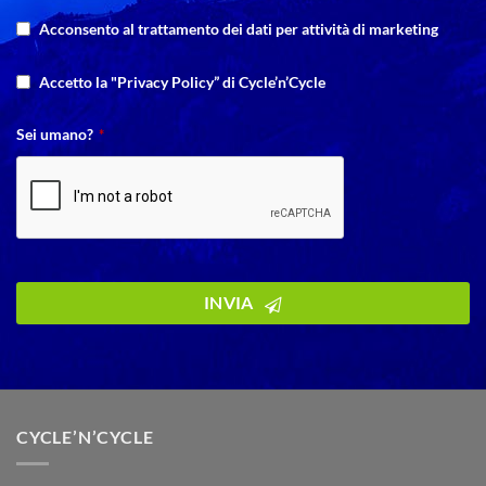
Acconsento al trattamento dei dati per attività di marketing
Email
*
Accetto la "Privacy Policy” di Cycle’n’Cycle
Sei umano?
*
INVIA
CYCLE’N’CYCLE