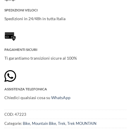
SPEDIZIONI VELOCI
Spedizioni in 24/48h in tutta Italia
PAGAMENTI SICURI
Ti garantiamo transizioni sicure al 100%
ASSISTENZA TELEFONICA
Chiedici qualsiasi cosa su
WhatsApp
COD:
47223
Categorie:
Bike
,
Mountain Bike
,
Trek
,
Trek MOUNTAIN