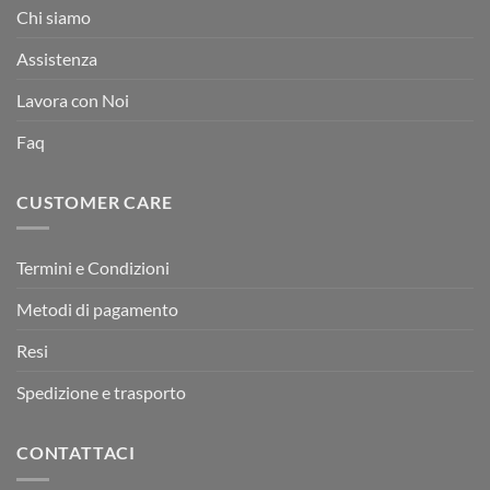
Chi siamo
Assistenza
Lavora con Noi
Faq
CUSTOMER CARE
Termini e Condizioni
Metodi di pagamento
Resi
Spedizione e trasporto
CONTATTACI