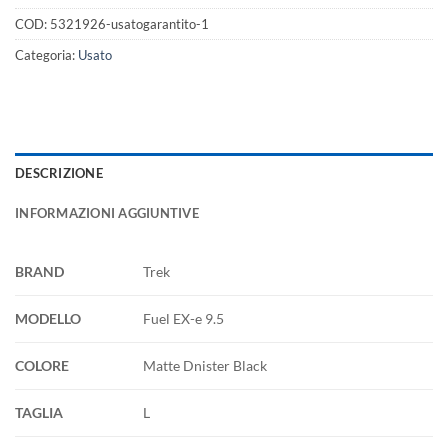
COD:
5321926-usatogarantito-1
Categoria:
Usato
DESCRIZIONE
INFORMAZIONI AGGIUNTIVE
BRAND
Trek
MODELLO
Fuel EX-e 9.5
COLORE
Matte Dnister Black
TAGLIA
L