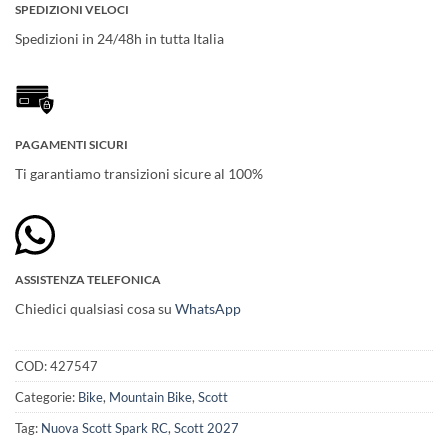
SPEDIZIONI VELOCI
Spedizioni in 24/48h in tutta Italia
PAGAMENTI SICURI
Ti garantiamo transizioni sicure al 100%
ASSISTENZA TELEFONICA
Chiedici qualsiasi cosa su
WhatsApp
COD:
427547
Categorie:
Bike
,
Mountain Bike
,
Scott
Tag:
Nuova Scott Spark RC
,
Scott 2027