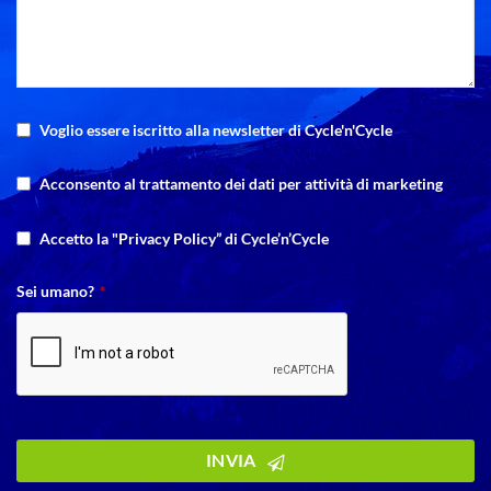
Voglio essere iscritto alla newsletter di Cycle'n'Cycle
Acconsento al trattamento dei dati per attività di marketing
Accetto la "Privacy Policy” di Cycle’n’Cycle
Sei umano?
*
INVIA