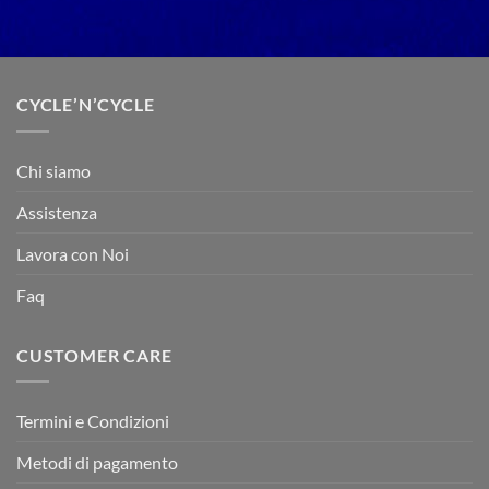
CYCLE’N’CYCLE
Chi siamo
Assistenza
Lavora con Noi
Faq
CUSTOMER CARE
Termini e Condizioni
Metodi di pagamento