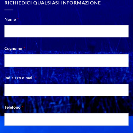
RICHIEDICI QUALSIASI INFORMAZIONE
Nome
*
Cognome
*
Indirizzo e-mail
*
Telefono
*