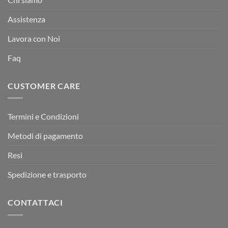
Assistenza
Lavora con Noi
Faq
CUSTOMER CARE
Termini e Condizioni
Metodi di pagamento
Resi
Spedizione e trasporto
CONTATTACI