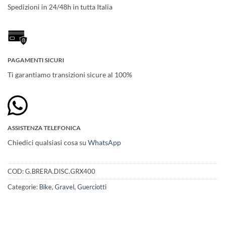
Spedizioni in 24/48h in tutta Italia
PAGAMENTI SICURI
Ti garantiamo transizioni sicure al 100%
ASSISTENZA TELEFONICA
Chiedici qualsiasi cosa su
WhatsApp
COD:
G.BRERA.DISC.GRX400
Categorie:
Bike
,
Gravel
,
Guerciotti