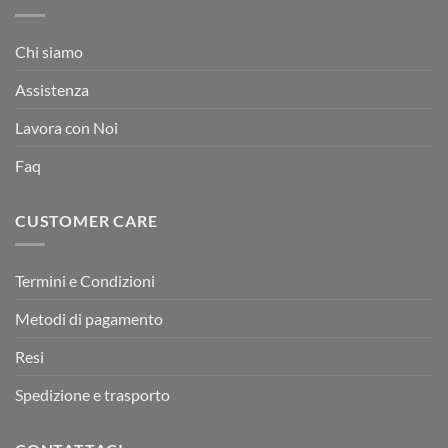
Chi siamo
Assistenza
Lavora con Noi
Faq
CUSTOMER CARE
Termini e Condizioni
Metodi di pagamento
Resi
Spedizione e trasporto