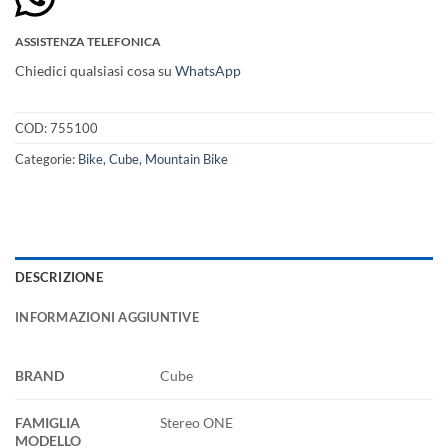
ASSISTENZA TELEFONICA
Chiedici qualsiasi cosa su
WhatsApp
COD:
755100
Categorie:
Bike
,
Cube
,
Mountain Bike
DESCRIZIONE
INFORMAZIONI AGGIUNTIVE
BRAND
Cube
FAMIGLIA
Stereo ONE
MODELLO