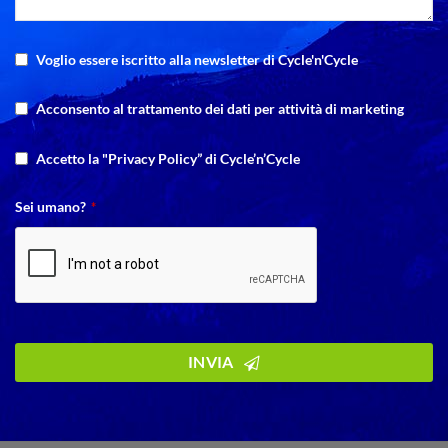
Voglio essere iscritto alla newsletter di Cycle'n'Cycle
Acconsento al trattamento dei dati per attività di marketing
Accetto la "Privacy Policy” di Cycle’n’Cycle
Sei umano?
*
INVIA