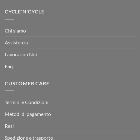
CYCLE’N’CYCLE
Chi siamo
Assistenza
Lavora con Noi
Faq
CUSTOMER CARE
Termini e Condizioni
Metodi di pagamento
Resi
Spedizione e trasporto