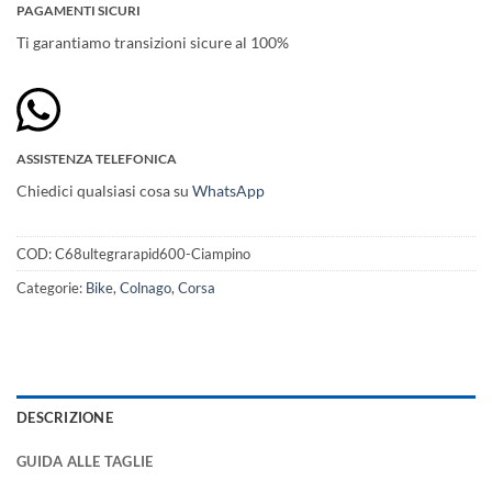
PAGAMENTI SICURI
Ti garantiamo transizioni sicure al 100%
ASSISTENZA TELEFONICA
Chiedici qualsiasi cosa su
WhatsApp
COD:
C68ultegrarapid600-Ciampino
Categorie:
Bike
,
Colnago
,
Corsa
DESCRIZIONE
GUIDA ALLE TAGLIE