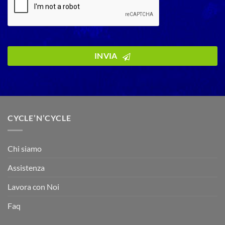
INVIA
CYCLE’N’CYCLE
Chi siamo
Assistenza
Lavora con Noi
Faq