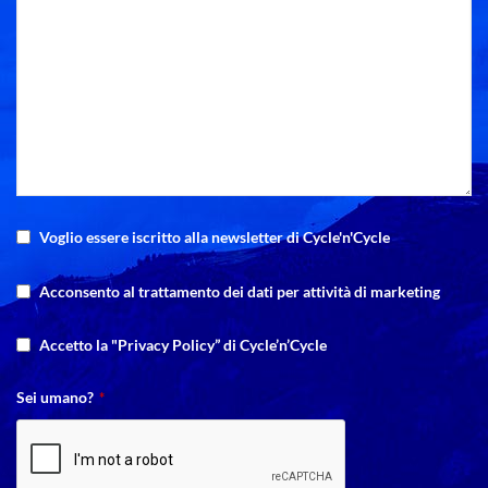
Voglio essere iscritto alla newsletter di Cycle'n'Cycle
Acconsento al trattamento dei dati per attività di marketing
Accetto la "Privacy Policy” di Cycle’n’Cycle
Sei umano?
*