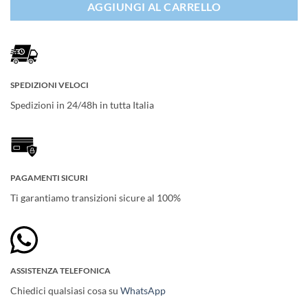
AGGIUNGI AL CARRELLO
SPEDIZIONI VELOCI
Spedizioni in 24/48h in tutta Italia
PAGAMENTI SICURI
Ti garantiamo transizioni sicure al 100%
ASSISTENZA TELEFONICA
Chiedici qualsiasi cosa su
WhatsApp