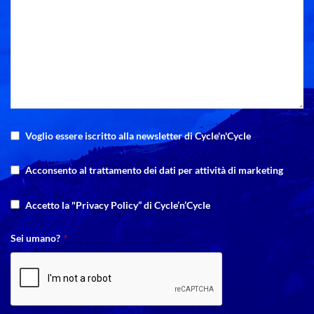
Voglio essere iscritto alla newsletter di Cycle'n'Cycle
Acconsento al trattamento dei dati per attività di marketing
Accetto la "Privacy Policy” di Cycle’n’Cycle
Sei umano?
*