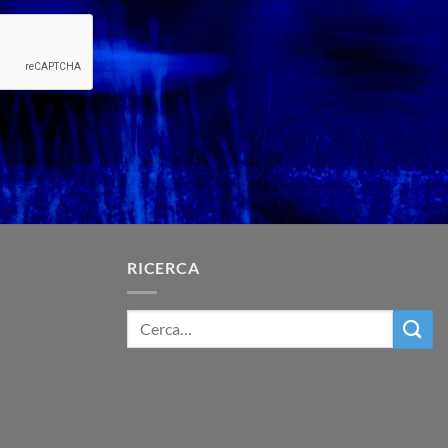
RICERCA