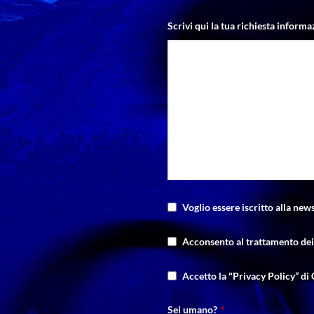
Scrivi qui la tua richiesta informa
Voglio essere iscritto alla news
Acconsento al trattamento dei 
Accetto la "Privacy Policy” di 
Sei umano?
*