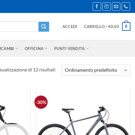
0
ACCEDI
CARRELLO /
€
0,00
ICAMBI
OFFICINA
PUNTI VENDITA
sualizzazione di 12 risultati
-30%