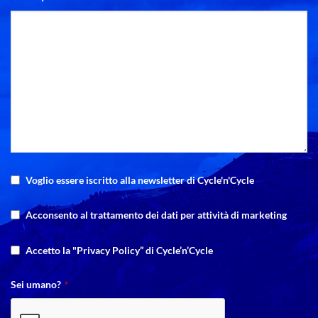
Voglio essere iscritto alla newsletter di Cycle'n'Cycle
Acconsento al trattamento dei dati per attività di marketing
Accetto la "Privacy Policy” di Cycle’n’Cycle
Sei umano?
*