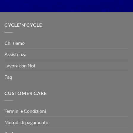
CYCLE’N’CYCLE
Chi siamo
Assistenza
Lavora con Noi
Faq
CUSTOMER CARE
Termini e Condizioni
Metodi di pagamento