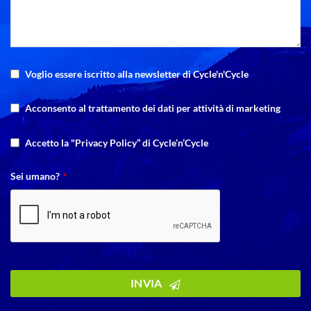
Voglio essere iscritto alla newsletter di Cycle'n'Cycle
Acconsento al trattamento dei dati per attività di marketing
Accetto la "Privacy Policy” di Cycle’n’Cycle
Sei umano?
*
INVIA