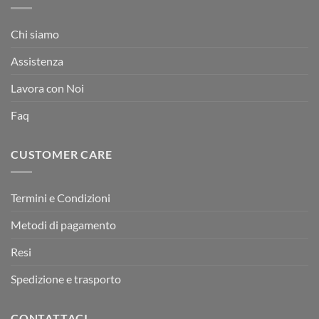
Chi siamo
Assistenza
Lavora con Noi
Faq
CUSTOMER CARE
Termini e Condizioni
Metodi di pagamento
Resi
Spedizione e trasporto
CONTATTACI