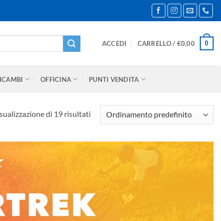
0
ACCEDI
CARRELLO /
€
0,00
ICAMBI
OFFICINA
PUNTI VENDITA
sualizzazione di 19 risultati