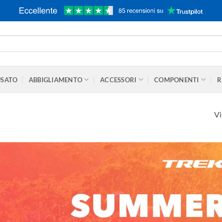
USATO
ABBIGLIAMENTO
ACCESSORI
COMPONENTI
R
Vi